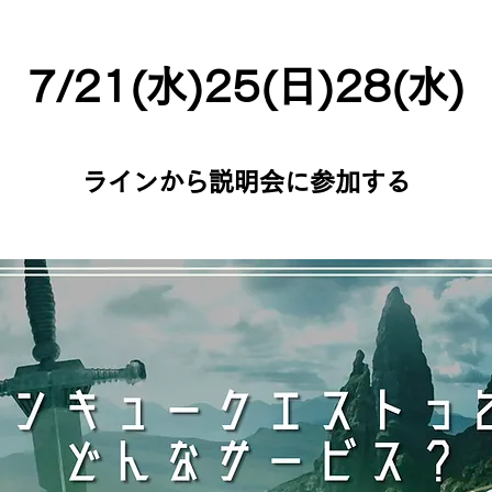
タンキューTOPへ
7/21(水)25(日)28(水)
ラインから説明会に参加する