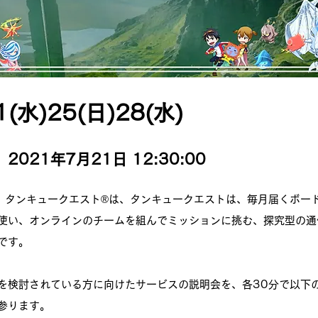
1(水)25(日)28(水)
2021年7月21日 12:30:00
、タンキュークエスト®︎は、タンキュークエストは、毎月届くボー
使い、オンラインのチームを組んでミッションに挑む、探究型の通
です。
を検討されている方に向けたサービスの説明会を、各30分で以下
参ります。