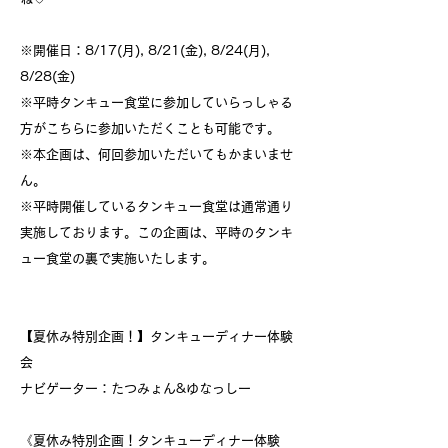
※開催日：8/17(月), 8/21(金), 8/24(月),
8/28(金)
※平時タンキュー食堂に参加していらっしゃる
方がこちらに参加いただくことも可能です。
※本企画は、何回参加いただいてもかまいませ
ん。
※平時開催しているタンキュー食堂は通常通り
実施しております。この企画は、平時のタンキ
ュー食堂の裏で実施いたします。
【夏休み特別企画！】タンキューディナー体験
会
ナビゲーター：たつみょん&ゆなっしー
《夏休み特別企画！タンキューディナー体験