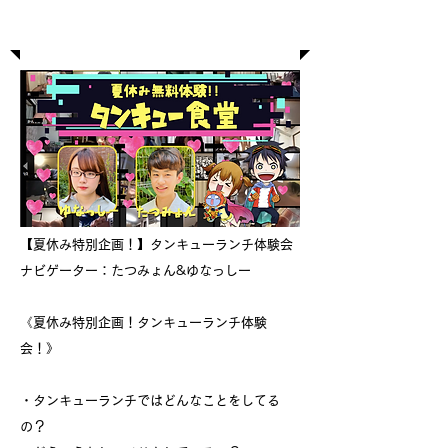
【無料体験】タンキュー食堂
【夏休み特別企画！】タンキューランチ体験会
ナビゲーター：たつみょん&ゆなっしー
《夏休み特別企画！タンキューランチ体験
会！》
・タンキューランチではどんなことをしてる
の？