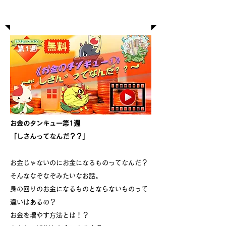
お金のタンキュー第1週
お金のタンキュー第1週
「しさんってなんだ？？」
お金じゃないのにお金になるものってなんだ？
そんななぞなぞみたいなお話。
身の回りのお金になるものとならないものって
違いはあるの？
お金を増やす方法とは！？