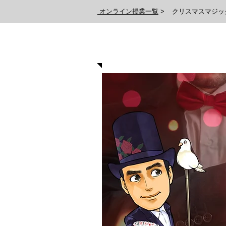
オンライン授業一覧
>
クリスマスマジッ