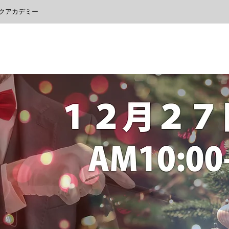
クアカデミー
クリスマスマジックアカデミー