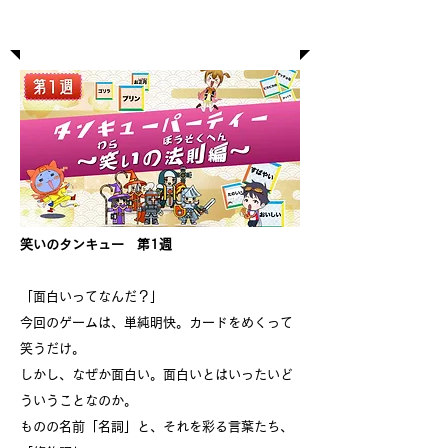
笑いのタンキュー第1週
笑いのタンキュー 第1週
「面白いってなんだ？」
今回のゲームは、単純明快。カードをめくって
笑うだけ。
しかし、なぜか面白い。面白いとはいったいど
ういうことなのか。
ものの名前「名詞」と、それを彩る言葉たち、