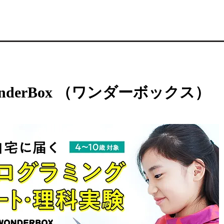
nderBox （ワンダーボックス）