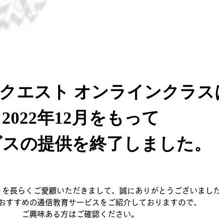
タンキューTOPへ
クエスト オンラインクラス
2022年12月をもって
ビスの提供を終了しました。
トを長らくご愛顧いただきまして、誠にありがとうございまし
おすすめの通信教育サービスをご紹介しておりますので、
ご興味ある方はご確認ください。