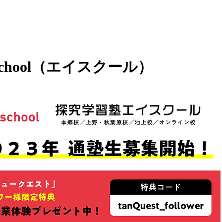
.school（エイスクール）