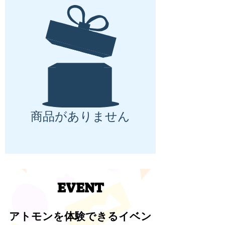
商品がありません
EVENT
アトモンを体験できるイベン