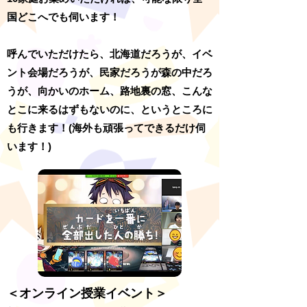
国どこへでも伺います！
呼んでいただけたら、北海道だろうが、イベ
ント会場だろうが、民家だろうが森の中だろ
うが、向かいのホーム、路地裏の窓、こんな
とこに来るはずもないのに、というところに
も行きます！(海外も頑張ってできるだけ伺
います！)
＜オンライン授業イベント＞