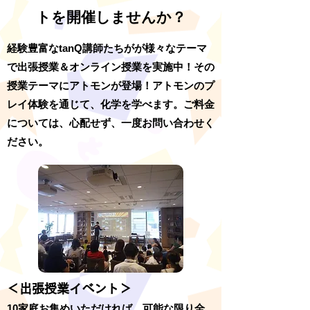
トを開催しませんか？
​経験豊富なtanQ講師たちがが様々なテーマ
で出張授業＆オンライン授業を実施中！その
授業テーマにアトモンが登場！アトモンのプ
レイ体験を通じて、化学を学べます。
ご料金
については、心配せず、一度お問い合わせく
ださい。
＜出張授業イベント＞
10家庭お集めいただければ、可能な限り全