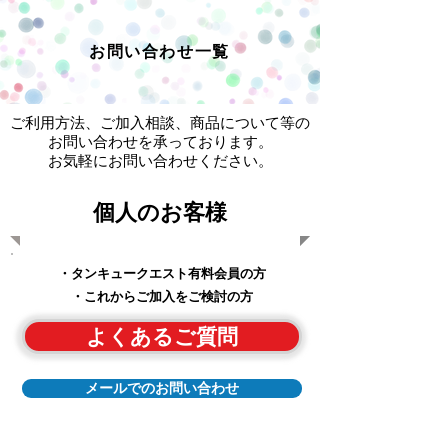
お問い合わせ一覧
ご利用方法、ご加入相談、商品について等の
お問い合わせを承っております。
​お気軽にお問い合わせください。
個人のお客様
・タンキュークエスト有料会員の方
​・これからご加入をご検討の方
よくあるご質問
メールでのお問い合わせ