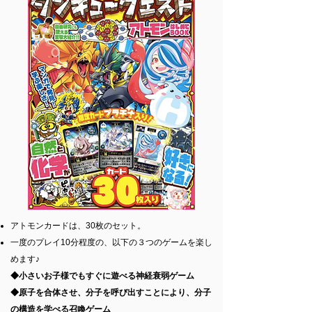
​​アトモンカードは、30枚のセット。
一度のプレイ10分程度の、以下の３つのゲームを楽し
めます♪
◆小さいお子様でもすぐに遊べる神経衰弱ゲーム
◆原子を合体させ、分子を呼び出すことにより、分子
の構造を学べる召喚ゲーム