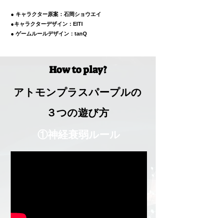
● キャラクター原案：石岡ショウエイ
●キャラクターデザイン：EITI
● ゲームルールデザイン：tanQ
How to play?
​アトモンプラスパープルの
３つの遊び方
①神経衰弱ルール