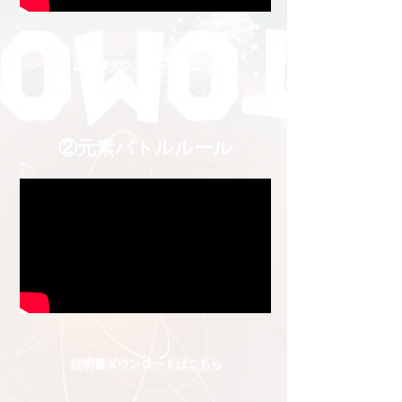
説明書ダウンロードはこちら
②元素バトルルール
説明書ダウンロードはこちら