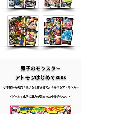
原子のモンスター
アトモンはじめてBOOK
小学館から発売！原子を合体させて分子を作るアトモンカー
ドゲームと化学の魅力が詰まった小冊子のセット！