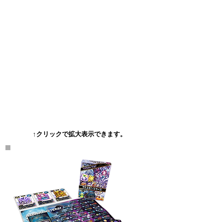
↑クリックで拡大表示できます。