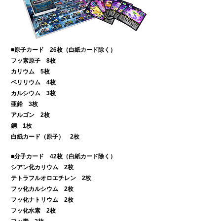
■原子カード 26枚（白紙カード除く）
フッ素原子 8枚
カリウム 5枚
ベリリウム 4枚
カルシウム 3枚
亜鉛 3枚
アルゴン 2枚
銅 1枚
白紙カード（原子） 2枚
■分子カード 42枚（白紙カード除く）
シアン化カリウム 2枚
テトラフルオロエチレン 2枚
フッ化カルシウム 2枚
フッ化ナトリウム 2枚
フッ化水素 2枚