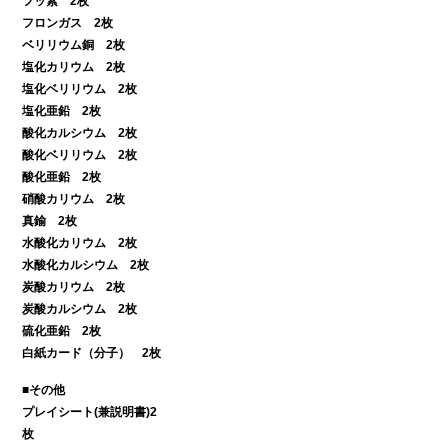
フッ素 2枚
フロンガス 2枚
ベリリウム銅 2枚
塩化カリウム 2枚
塩化ベリリウム 2枚
塩化亜鉛 2枚
酸化カルシウム 2枚
酸化ベリリウム 2枚
酸化亜鉛 2枚
硝酸カリウム 2枚
真鍮 2枚
水酸化カリウム 2枚
水酸化カルシウム 2枚
炭酸カリウム 2枚
炭酸カルシウム 2枚
硫化亜鉛 2枚
白紙カード（分子） 2枚
■その他
プレイシート(兼説明書)2
枚